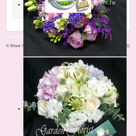
© Since 1995 庭園精緻花坊
回到上面