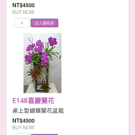
NT$4500
BUY NOW
E148喜慶蘭花
桌上型蝴蝶蘭花盆栽
NT$4500
BUY NOW