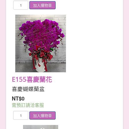
E155喜慶蘭花
喜慶蝴蝶蘭盆
NT$0
需預訂請洽客服